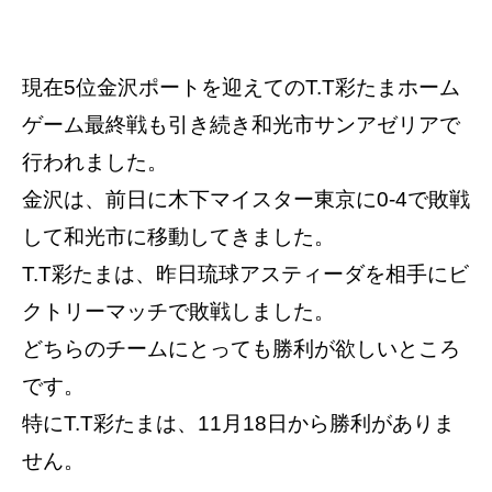
現在5位金沢ポートを迎えてのT.T彩たまホーム
ゲーム最終戦も引き続き和光市サンアゼリアで
行われました。
金沢は、前日に木下マイスター東京に0-4で敗戦
して和光市に移動してきました。
T.T彩たまは、昨日琉球アスティーダを相手にビ
クトリーマッチで敗戦しました。
どちらのチームにとっても勝利が欲しいところ
です。
特にT.T彩たまは、11月18日から勝利がありま
せん。