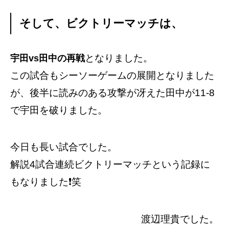
そして、ビクトリーマッチは、
となりました。
宇田vs田中の再戦
この試合もシーソーゲームの展開となりました
が、後半に読みのある攻撃が冴えた田中が11-8
で宇田を破りました。
今日も長い試合でした。
解説4試合連続ビクトリーマッチという記録に
もなりました❗️笑
渡辺理貴でした。