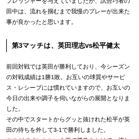
プレッシャーを与えていましたが、試合巧者の
田中は、流れを掴むまで我慢のプレーが出来た
事が良かったと思います。
第3マッチは、英田理志vs松平健太
前回対戦では英田が勝利しており、今シーズン
の対戦成績は1勝1敗。お互いの球質やサービ
ス・レシーブには慣れていますので、お互いの
今日の出来や調子を伺いながらの展開となりま
した。
その中でスタートからグッと抜けれた松平が英
田の待ちを外して3-1で勝利しました。