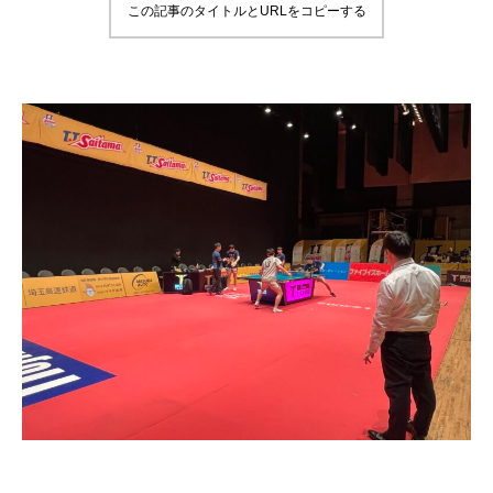
この記事のタイトルとURLをコピーする