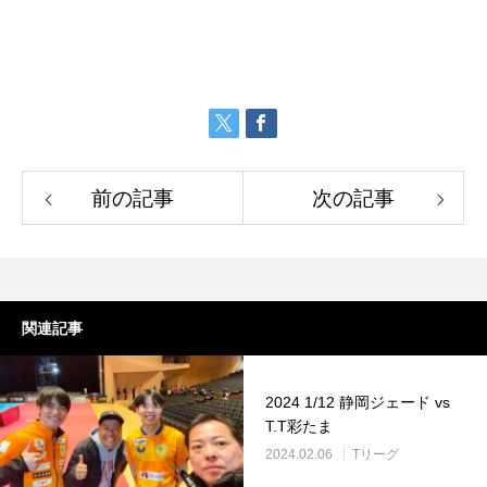
前の記事
次の記事
関連記事
2024 1/12 静岡ジェード vs
T.T彩たま
2024.02.06
Tリーグ